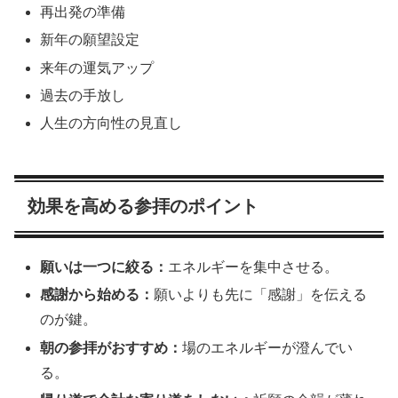
再出発の準備
新年の願望設定
来年の運気アップ
過去の手放し
人生の方向性の見直し
効果を高める参拝のポイント
願いは一つに絞る：
エネルギーを集中させる。
感謝から始める：
願いよりも先に「感謝」を伝える
のが鍵。
朝の参拝がおすすめ：
場のエネルギーが澄んでい
る。