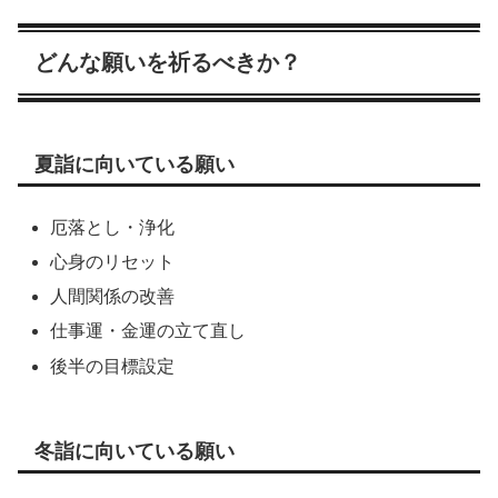
どんな願いを祈るべきか？
夏詣に向いている願い
厄落とし・浄化
心身のリセット
人間関係の改善
仕事運・金運の立て直し
後半の目標設定
冬詣に向いている願い