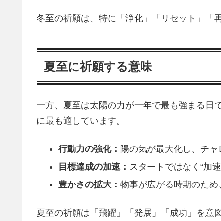
冬至の祈願は、特に「浄化」「リセット」「
夏至に祈願する意味
一方、夏至は太陽の力が一年で最も強まる日
に最も適しています。
行動力の強化：
陽の気が最大化し、チャ
目標達成の加速：
スタートではなく“加速
豊かさの拡大：
物事が広がる時期のため
夏至の祈願は「飛躍」「発展」「成功」を意