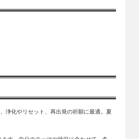
し、浄化やリセット、再出発の祈願に最適。夏