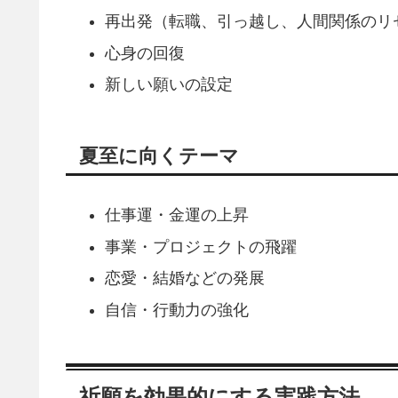
再出発（転職、引っ越し、人間関係のリ
心身の回復
新しい願いの設定
夏至に向くテーマ
仕事運・金運の上昇
事業・プロジェクトの飛躍
恋愛・結婚などの発展
自信・行動力の強化
祈願を効果的にする実践方法