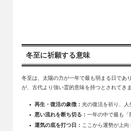
冬至に祈願する意味
冬至は、太陽の力が一年で最も弱まる日であり
が、古代より強い霊的意味を持つとされてき
再生・復活の象徴：
光の復活を祈り、人
悪い流れを断ち切る：
一年の中で最も「
運気の底を打つ日：
ここから運勢が上向