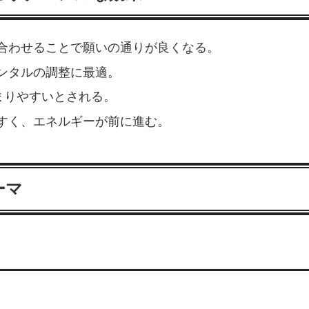
合わせることで願いの通りが良くなる。
ンタルの調整に最適。
まりやすいとされる。
すく、エネルギーが前に進む。
ーマ