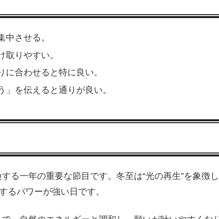
集中させる。
け取りやすい。
りに合わせると特に良い。
う」を伝えると通りが良い。
する一年の重要な節目です。冬至は“光の再生”を象徴
しするパワーが強い日です。