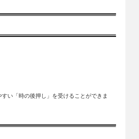
やすい「時の後押し」を受けることができま