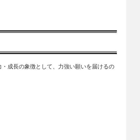
力・成長の象徴として、力強い願いを届けるの