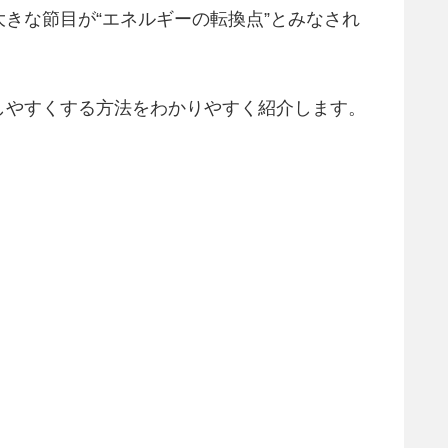
きな節目が“エネルギーの転換点”とみなされ
しやすくする方法をわかりやすく紹介します。