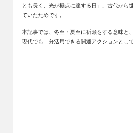
とも長く、光が極点に達する日」。古代から世
ていたためです。
本記事では、冬至・夏至に祈願をする意味と
現代でも十分活用できる開運アクションとし