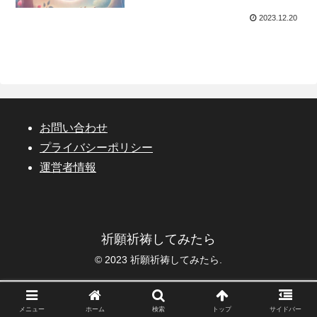
2023.12.20
お問い合わせ
プライバシーポリシー
運営者情報
祈願祈祷してみたら
© 2023 祈願祈祷してみたら.
メニュー
ホーム
検索
トップ
サイドバー