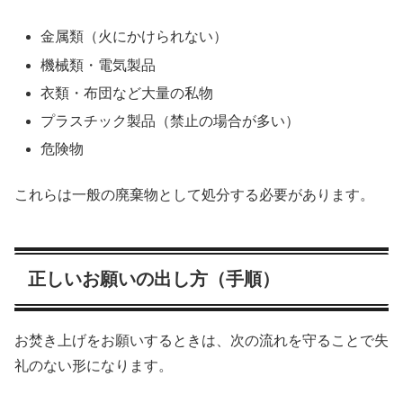
金属類（火にかけられない）
機械類・電気製品
衣類・布団など大量の私物
プラスチック製品（禁止の場合が多い）
危険物
これらは一般の廃棄物として処分する必要があります。
正しいお願いの出し方（手順）
お焚き上げをお願いするときは、次の流れを守ることで失
礼のない形になります。