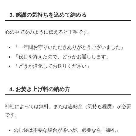
3. 感謝の気持ちを込めて納める
心の中で次のように伝えると丁寧です。
「一年間お守りいただきありがとうございました」
「役目を終えたので、どうかお返しします」
「どうか浄化してお送りください」
4. お焚き上げ料の納め方
神社によっては無料、または志納金（気持ち程度）が必要
です。
のし袋は不要な場合が多いが、必要なら「御礼」