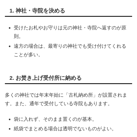
1. 神社・寺院を決める
受けたお札やお守りは元の神社・寺院へ返すのが原
則。
遠方の場合は、最寄りの神社でも受け付けてくれる
ことが多い。
2. お焚き上げ受付所に納める
多くの神社では年末年始に「古札納め所」が設置されま
す。また、通年で受付している寺院もあります。
袋に入れず、そのまま置くのが基本。
紙袋でまとめる場合は透明でないものがよい。