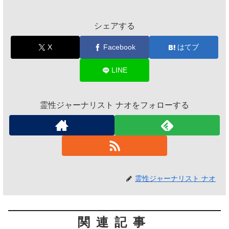
シェアする
X
Facebook
はてブ
LINE
霊性ジャーナリスト ナオをフォローする
霊性ジャーナリスト ナオ
関連記事