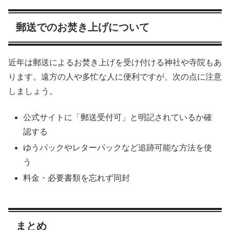
郵送でのお焚き上げについて
近年は郵送によるお焚き上げを受け付ける神社や寺院もあ
ります。遠方の人や多忙な人に便利ですが、次の点に注意
しましょう。
公式サイトに「郵送受付可」と明記されているか確
認する
ゆうパックやレターパックなど追跡可能な方法を使
う
料金・必要書類を忘れず同封
まとめ