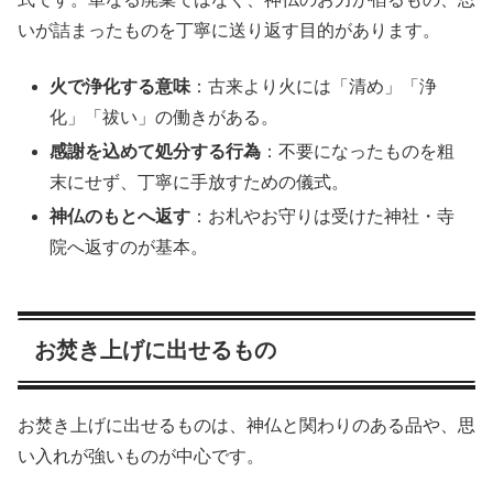
いが詰まったものを丁寧に送り返す目的があります。
火で浄化する意味
：古来より火には「清め」「浄
化」「祓い」の働きがある。
感謝を込めて処分する行為
：不要になったものを粗
末にせず、丁寧に手放すための儀式。
神仏のもとへ返す
：お札やお守りは受けた神社・寺
院へ返すのが基本。
お焚き上げに出せるもの
お焚き上げに出せるものは、神仏と関わりのある品や、思
い入れが強いものが中心です。