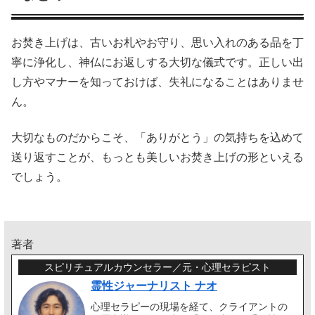
お焚き上げは、古いお札やお守り、思い入れのある品を丁
寧に浄化し、神仏にお返しする大切な儀式です。正しい出
し方やマナーを知っておけば、失礼になることはありませ
ん。
大切なものだからこそ、「ありがとう」の気持ちを込めて
送り返すことが、もっとも美しいお焚き上げの形といえる
でしょう。
著者
スピリチュアルカウンセラー／元・心理セラピスト
霊性ジャーナリスト ナオ
心理セラピーの現場を経て、クライアントの