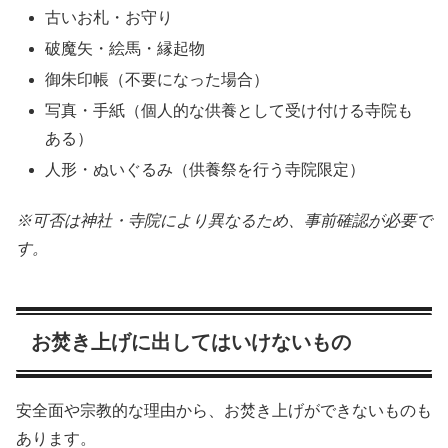
古いお札・お守り
破魔矢・絵馬・縁起物
御朱印帳（不要になった場合）
写真・手紙（個人的な供養として受け付ける寺院も
ある）
人形・ぬいぐるみ（供養祭を行う寺院限定）
※可否は神社・寺院により異なるため、事前確認が必要で
す。
お焚き上げに出してはいけないもの
安全面や宗教的な理由から、お焚き上げができないものも
あります。