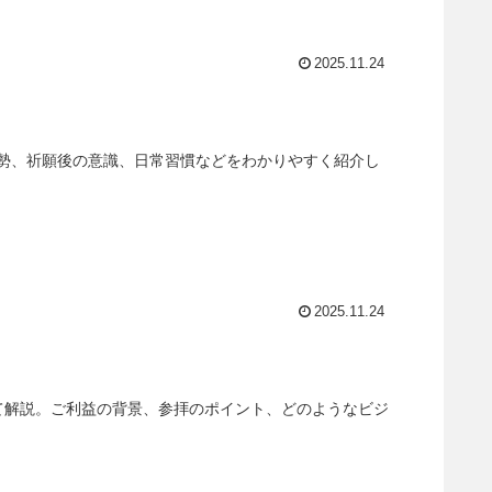
2025.11.24
勢、祈願後の意識、日常習慣などをわかりやすく紹介し
2025.11.24
て解説。ご利益の背景、参拝のポイント、どのようなビジ