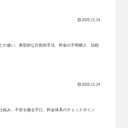
2025.11.24
祷との違い、典型的な詐欺的手法、料金の不明瞭さ、信頼
2025.11.24
仕組み、不安を煽る手口、料金体系のチェックポイン