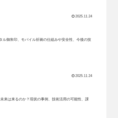
2025.11.24
タル御朱印、モバイル祈祷の仕組みや安全性、今後の技
2025.11.24
る未来は来るのか？現状の事例、技術活用の可能性、課