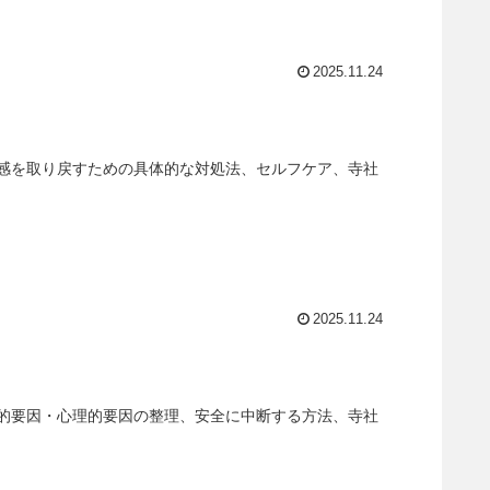
2025.11.24
感を取り戻すための具体的な対処法、セルフケア、寺社
2025.11.24
的要因・心理的要因の整理、安全に中断する方法、寺社