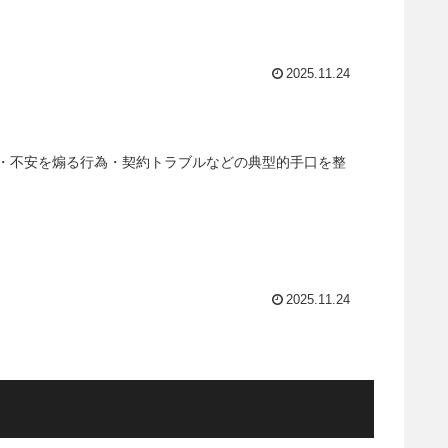
2025.11.24
・不安を煽る行為・契約トラブルなどの典型的手口を整
2025.11.24