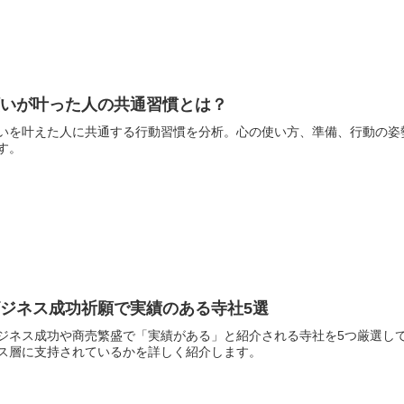
願いが叶った人の共通習慣とは？
いを叶えた人に共通する行動習慣を分析。心の使い方、準備、行動の姿
す。
ビジネス成功祈願で実績のある寺社5選
ジネス成功や商売繁盛で「実績がある」と紹介される寺社を5つ厳選し
ス層に支持されているかを詳しく紹介します。