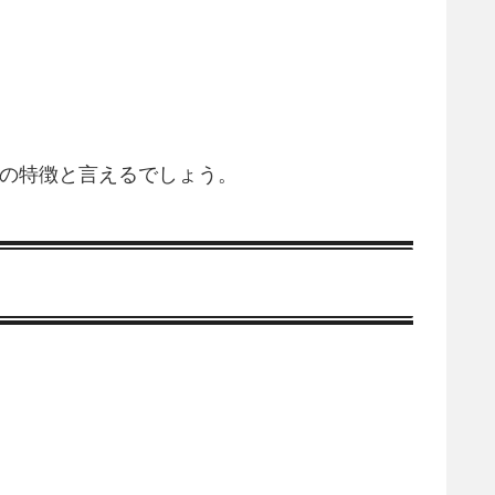
代の特徴と言えるでしょう。