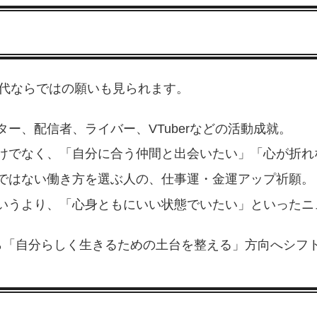
代ならではの願いも見られます。
ー、配信者、ライバー、VTuberなどの活動成就。
けでなく、「自分に合う仲間と出会いたい」「心が折れ
ではない働き方を選ぶ人の、仕事運・金運アップ祈願。
いうより、「心身ともにいい状態でいたい」といったニ
ら「自分らしく生きるための土台を整える」方向へシフ