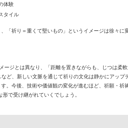
の体験
スタイル
り、「祈り＝重くて堅いもの」というイメージは徐々に
イメージとは異なり、「距離を置きながらも、じつは柔
スなど、新しい文脈を通じて祈りの文化は静かにアップ
す。今後、技術や価値観の変化が進むほど、祈願・祈祷は
な形で受け継がれていくでしょう。