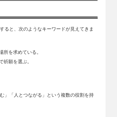
解すると、次のようなキーワードが見えてきま
場所を求めている。
で祈願を選ぶ。
しむ」「人とつながる」という複数の役割を持