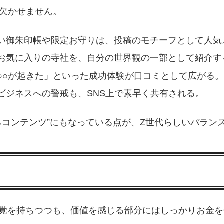
で欠かせません。
い御朱印帳や限定お守りは、投稿のモチーフとして人気
お気に入りの寺社を、自分の世界観の一部として紹介す
○○が起きた」といった成功体験が口コミとして広がる。
ビジネスへの警戒も、SNS上で素早く共有される。
れるコンテンツ”にもなっている点が、Z世代らしいバラン
感覚を持ちつつも、価値を感じる部分にはしっかりお金