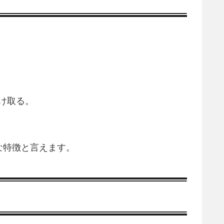
け取る。
な特徴と言えます。