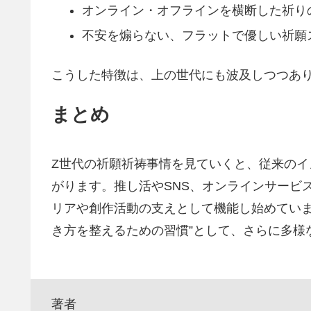
オンライン・オフラインを横断した祈り
不安を煽らない、フラットで優しい祈願
こうした特徴は、上の世代にも波及しつつあ
まとめ
Z世代の祈願祈祷事情を見ていくと、従来の
がります。推し活やSNS、オンラインサービ
リアや創作活動の支えとして機能し始めていま
き方を整えるための習慣”として、さらに多様
著者