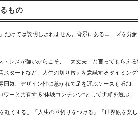
いるもの
い」だけでは説明しきれません。背景にあるニーズを分
ストレスが強いからこそ、「大丈夫」と言ってもらえる
業スタートなど、人生の切り替えを意識するタイミング
雰囲気、デザイン性に惹かれて足を運ぶケースも増加。
ロワーと共有する“体験コンテンツ”として祈願を選ぶ。
安を軽くする」「人生の区切りをつける」「世界観を楽