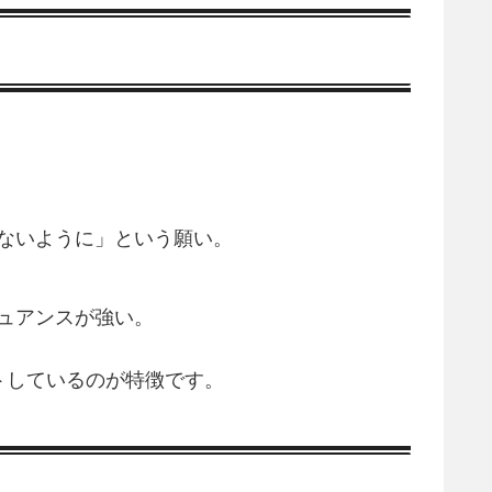
ないように」という願い。
ュアンスが強い。
トしているのが特徴です。