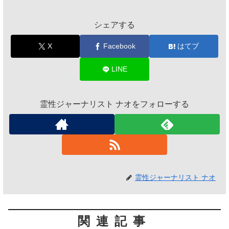
シェアする
X
Facebook
はてブ
LINE
霊性ジャーナリスト ナオをフォローする
霊性ジャーナリスト ナオ
関連記事