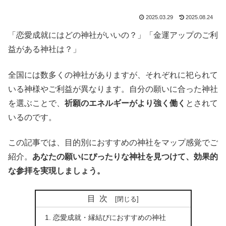
2025.03.29
2025.08.24
「恋愛成就にはどの神社がいいの？」「金運アップのご利
益がある神社は？」
全国には数多くの神社がありますが、それぞれに祀られて
いる神様やご利益が異なります。自分の願いに合った神社
を選ぶことで、
祈願のエネルギーがより強く働く
とされて
いるのです。
この記事では、目的別におすすめの神社をマップ感覚でご
紹介。
あなたの願いにぴったりな神社を見つけて、効果的
な参拝を実現しましょう。
目次
恋愛成就・縁結びにおすすめの神社