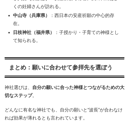
くの妊婦さんが訪れる。
中山寺（兵庫県）
：西日本の安産祈願の中心的存
在。
日枝神社（福井県）
：子授かり・子育ての神様とし
て知られる。
まとめ：願いに合わせて参拝先を選ぼう
神社選びは、
自分の願いに合った神様とつながるための大
切なステップ
。
どんなに有名な神社でも、自分の願いと“波長”が合わなけ
れば効果が薄れるとも言われています。