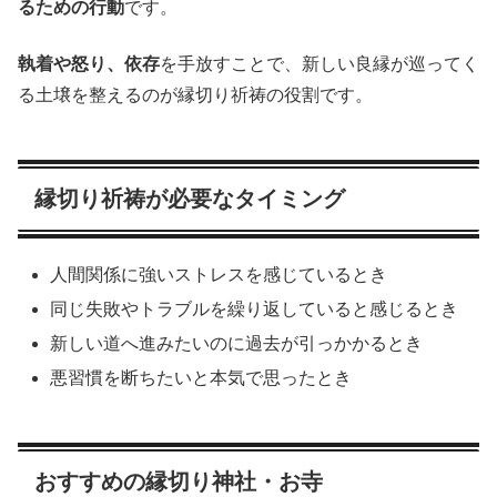
るための行動
です。
執着や怒り、依存
を手放すことで、新しい良縁が巡ってく
る土壌を整えるのが縁切り祈祷の役割です。
縁切り祈祷が必要なタイミング
人間関係に強いストレスを感じているとき
同じ失敗やトラブルを繰り返していると感じるとき
新しい道へ進みたいのに過去が引っかかるとき
悪習慣を断ちたいと本気で思ったとき
おすすめの縁切り神社・お寺