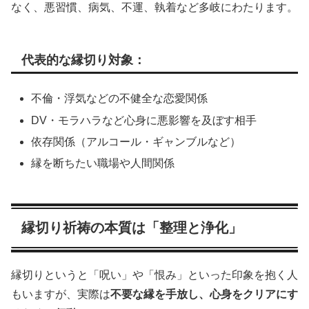
なく、悪習慣、病気、不運、執着など多岐にわたります。
代表的な縁切り対象：
不倫・浮気などの不健全な恋愛関係
DV・モラハラなど心身に悪影響を及ぼす相手
依存関係（アルコール・ギャンブルなど）
縁を断ちたい職場や人間関係
縁切り祈祷の本質は「整理と浄化」
縁切りというと「呪い」や「恨み」といった印象を抱く人
もいますが、実際は
不要な縁を手放し、心身をクリアにす