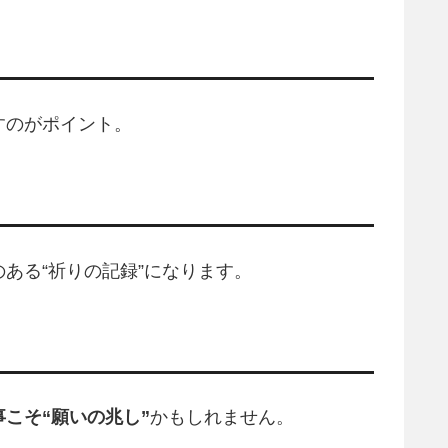
すのがポイント。
ある“祈りの記録”になります。
こそ“願いの兆し”
かもしれません。