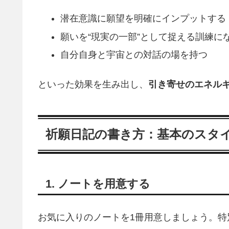
潜在意識に願望を明確にインプットする
願いを“現実の一部”として捉える訓練に
自分自身と宇宙との対話の場を持つ
といった効果を生み出し、
引き寄せのエネル
祈願日記の書き方：基本のスタ
1. ノートを用意する
お気に入りのノートを1冊用意しましょう。