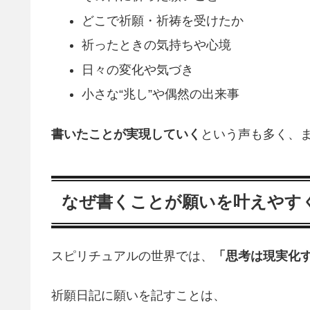
どこで祈願・祈祷を受けたか
祈ったときの気持ちや心境
日々の変化や気づき
小さな“兆し”や偶然の出来事
書いたことが実現していく
という声も多く、
なぜ書くことが願いを叶えやす
スピリチュアルの世界では、
「思考は現実化
祈願日記に願いを記すことは、