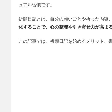
ュアル習慣です。
祈願日記とは、自分の願いごとや祈った内容
化することで、心の整理や引き寄せ力が高ま
この記事では、祈願日記を始めるメリット、