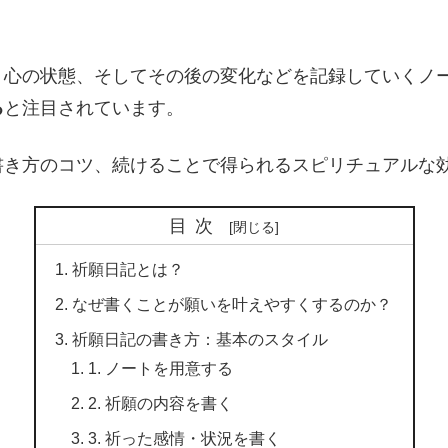
、心の状態、そしてその後の変化などを記録していくノ
る
と注目されています。
書き方のコツ、続けることで得られるスピリチュアルな
目次
祈願日記とは？
なぜ書くことが願いを叶えやすくするのか？
祈願日記の書き方：基本のスタイル
1. ノートを用意する
2. 祈願の内容を書く
3. 祈った感情・状況を書く