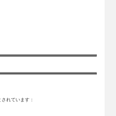
とされています：