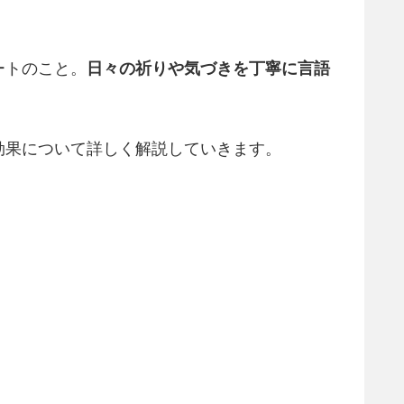
ートのこと。
日々の祈りや気づきを丁寧に言語
効果について詳しく解説していきます。