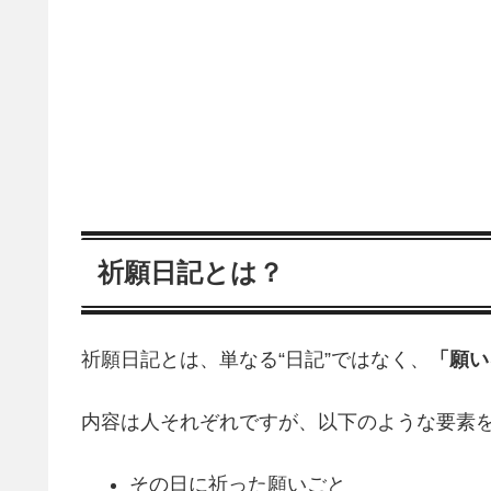
祈願日記とは？
祈願日記とは、単なる“日記”ではなく、
「願い
内容は人それぞれですが、以下のような要素
その日に祈った願いごと