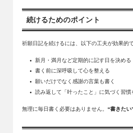
続けるためのポイント
祈願日記を続けるには、以下の工夫が効果的
新月・満月など定期的に記す日を決める
書く前に深呼吸して心を整える
願いだけでなく感謝の言葉も書く
読み返して「叶ったこと」に気づく習慣
無理に毎日書く必要はありません。
“書きたい