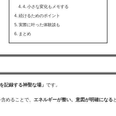
4. 小さな変化もメモする
続けるためのポイント
実際に叶った体験談も
まとめ
を記録する神聖な場」
です。
を含めることで、
エネルギーが整い、意図が明確になる