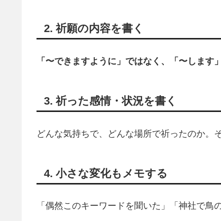
2. 祈願の内容を書く
「〜できますように」ではなく、「〜します
3. 祈った感情・状況を書く
どんな気持ちで、どんな場所で祈ったのか。そ
4. 小さな変化もメモする
「偶然このキーワードを聞いた」「神社で鳥