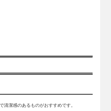
ルで清潔感のあるものがおすすめです。