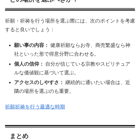
祈願・祈祷を行う場所を選ぶ際には、次のポイントを考慮
すると良いでしょう：
願い事の内容：
健康祈願ならお寺、商売繁盛なら神
社といった形で得意分野に合わせる。
個人の信仰：
自分が信じている宗教やスピリチュア
ルな価値観に基づいて選ぶ。
アクセスのしやすさ：
継続的に通いたい場合は、近
隣の場所を選ぶのも重要。
祈願祈祷を行う最適な時期
まとめ