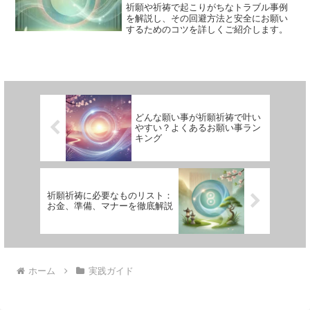
祈願や祈祷で起こりがちなトラブル事例
を解説し、その回避方法と安全にお願い
するためのコツを詳しくご紹介します。
どんな願い事が祈願祈祷で叶い
やすい？よくあるお願い事ラン
キング
祈願祈祷に必要なものリスト：
お金、準備、マナーを徹底解説
ホーム
実践ガイド