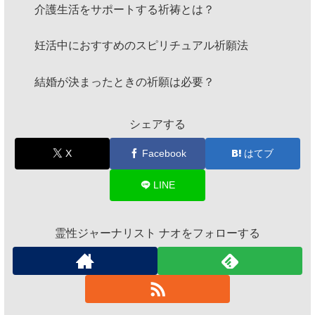
介護生活をサポートする祈祷とは？
妊活中におすすめのスピリチュアル祈願法
結婚が決まったときの祈願は必要？
シェアする
X
Facebook
はてブ
LINE
霊性ジャーナリスト ナオをフォローする