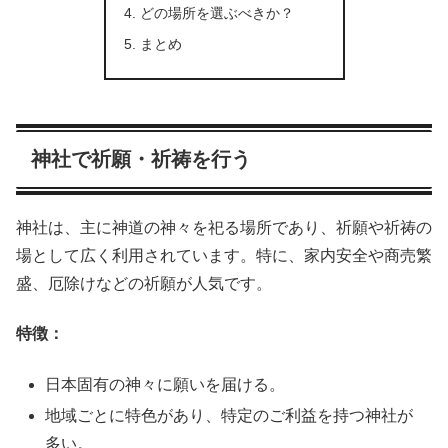
どの場所を選ぶべきか？
まとめ
神社で祈願・祈祷を行う
神社は、主に神道の神々を祀る場所であり、祈願や祈祷の
場として広く利用されています。特に、家内安全や商売繁
盛、厄除けなどの祈願が人気です。
特徴：
日本固有の神々に願いを届ける。
地域ごとに特色があり、特定のご利益を持つ神社が
多い。