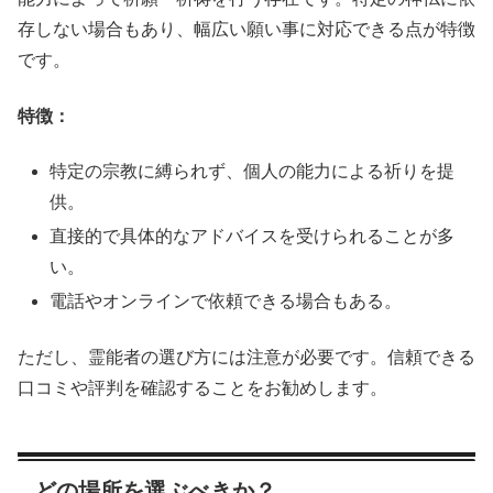
存しない場合もあり、幅広い願い事に対応できる点が特徴
です。
特徴：
特定の宗教に縛られず、個人の能力による祈りを提
供。
直接的で具体的なアドバイスを受けられることが多
い。
電話やオンラインで依頼できる場合もある。
ただし、霊能者の選び方には注意が必要です。信頼できる
口コミや評判を確認することをお勧めします。
どの場所を選ぶべきか？