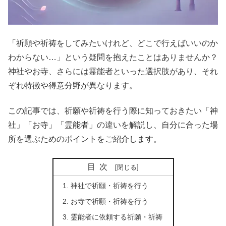
「祈願や祈祷をしてみたいけれど、どこで行えばいいのか
わからない…」という疑問を抱えたことはありませんか？
神社やお寺、さらには霊能者といった選択肢があり、それ
ぞれ特徴や得意分野が異なります。
この記事では、祈願や祈祷を行う際に知っておきたい「神
社」「お寺」「霊能者」の違いを解説し、自分に合った場
所を選ぶためのポイントをご紹介します。
目次
神社で祈願・祈祷を行う
お寺で祈願・祈祷を行う
霊能者に依頼する祈願・祈祷