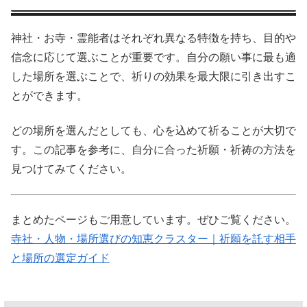
神社・お寺・霊能者はそれぞれ異なる特徴を持ち、目的や
信念に応じて選ぶことが重要です。自分の願い事に最も適
した場所を選ぶことで、祈りの効果を最大限に引き出すこ
とができます。
どの場所を選んだとしても、心を込めて祈ることが大切で
す。この記事を参考に、自分に合った祈願・祈祷の方法を
見つけてみてください。
まとめたページもご用意しています。ぜひご覧ください。
寺社・人物・場所選びの知恵クラスター｜祈願を託す相手
と場所の選定ガイド