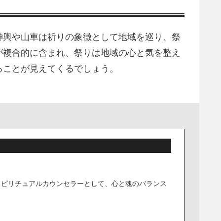
神輿や山車は祈りの象徴として地域を巡り、祭
が複合的に含まれ、祭りは地域の心と気を整え
ることが見えてくるでしょう。
スピリチュアルカウンセラーとして、心と魂のバランス