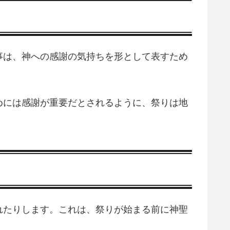
事は、神への感謝の気持ちを形として表すため
めには感謝が重要だとされるように、祭りは地
れたりします。これは、祭りが始まる前に神聖