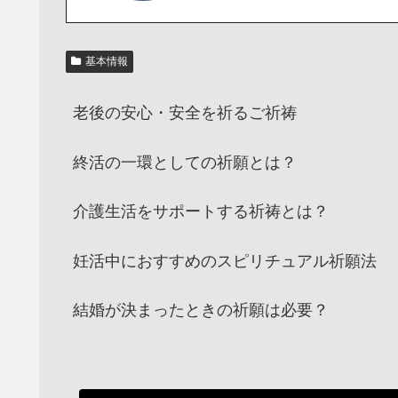
基本情報
老後の安心・安全を祈るご祈祷
終活の一環としての祈願とは？
介護生活をサポートする祈祷とは？
妊活中におすすめのスピリチュアル祈願法
結婚が決まったときの祈願は必要？