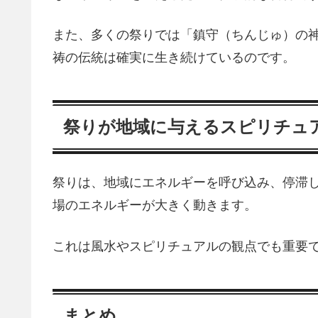
また、多くの祭りでは「鎮守（ちんじゅ）の
祷の伝統は確実に生き続けているのです。
祭りが地域に与えるスピリチュ
祭りは、地域にエネルギーを呼び込み、停滞
場のエネルギーが大きく動きます。
これは風水やスピリチュアルの観点でも重要で
まとめ