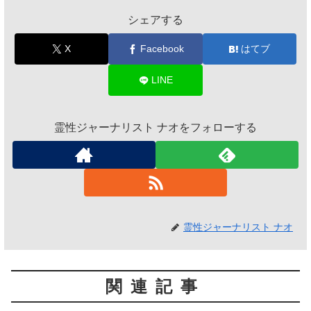
シェアする
X
Facebook
はてブ
LINE
霊性ジャーナリスト ナオをフォローする
霊性ジャーナリスト ナオ
関連記事