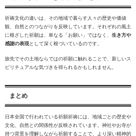
祈祷文化の違いは、その地域で暮らす人々の歴史や価値
観、自然とのつながりを反映しています。それぞれの風土
に根ざした祈願は、単なる「お願い」ではなく、
生き方や
感謝の表現
として深く根づいているのです。
旅先でその土地ならではの祈願に触れることで、新しいス
ピリチュアルな気づきを得られるかもしれません。
まとめ
日本全国で行われている祈願祈祷には、地域ごとの歴史や
文化、自然との関係性が反映されています。神社やお寺が
持つ背景を理解しながら祈願することで、より深い精神的