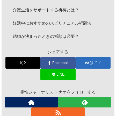
介護生活をサポートする祈祷とは？
妊活中におすすめのスピリチュアル祈願法
結婚が決まったときの祈願は必要？
シェアする
X
Facebook
はてブ
LINE
霊性ジャーナリスト ナオをフォローする