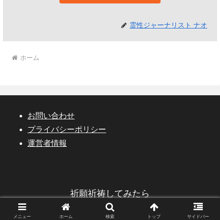
霊性ジャーナリスト ナオ
ホーム
お問い合わせ
プライバシーポリシー
運営者情報
祈願祈祷してみたら
© 2023 祈願祈祷してみたら.
メニュー
ホーム
検索
トップ
サイドバー